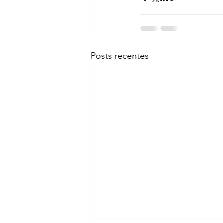
Posts recentes