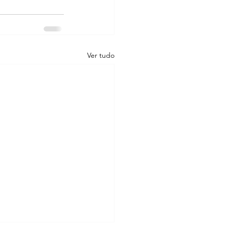
Ver tudo