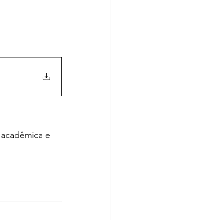
 acadêmica e 