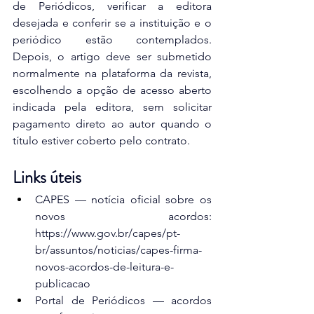
de Periódicos, verificar a editora 
desejada e conferir se a instituição e o 
periódico estão contemplados. 
Depois, o artigo deve ser submetido 
normalmente na plataforma da revista, 
escolhendo a opção de acesso aberto 
indicada pela editora, sem solicitar 
pagamento direto ao autor quando o 
título estiver coberto pelo contrato.
Links úteis
CAPES — notícia oficial sobre os 
novos acordos: 
https://www.gov.br/capes/pt-
br/assuntos/noticias/capes-firma-
novos-acordos-de-leitura-e-
publicacao
Portal de Periódicos — acordos 