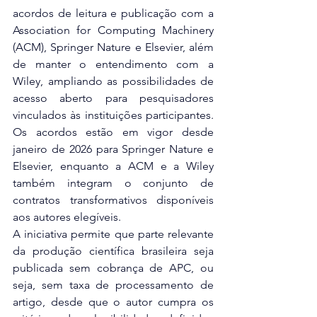
acordos de leitura e publicação com a 
Association for Computing Machinery 
(ACM), Springer Nature e Elsevier, além 
de manter o entendimento com a 
Wiley, ampliando as possibilidades de 
acesso aberto para pesquisadores 
vinculados às instituições participantes. 
Os acordos estão em vigor desde 
janeiro de 2026 para Springer Nature e 
Elsevier, enquanto a ACM e a Wiley 
também integram o conjunto de 
contratos transformativos disponíveis 
aos autores elegíveis.
A iniciativa permite que parte relevante 
da produção científica brasileira seja 
publicada sem cobrança de APC, ou 
seja, sem taxa de processamento de 
artigo, desde que o autor cumpra os 