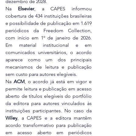
dezembro de 2028.
Na 
Elsevier
, a CAPES informou 
cobertura de 434 instituições brasileiras 
e possibilidade de publicação em 1.619 
periódicos da Freedom Collection, 
com início em 1º de janeiro de 2026. 
Em material institucional e em 
comunicados universitários, o acordo 
aparece como um dos principais 
mecanismos de leitura e publicação 
sem custo para autores elegíveis.
Na 
ACM
, o acordo já está em vigor e 
permite leitura e publicação em acesso 
aberto de títulos elegíveis do portfólio 
da editora para autores vinculados às 
instituições participantes. No caso da 
Wiley
, a CAPES e a editora mantêm 
acordo transformativo para publicação 
em acesso aberto em periódicos 