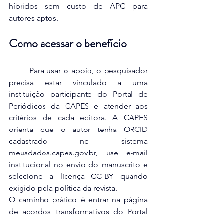
híbridos sem custo de APC para 
autores aptos.
Como acessar o benefício
	Para usar o apoio, o pesquisador 
precisa estar vinculado a uma 
instituição participante do Portal de 
Periódicos da CAPES e atender aos 
critérios de cada editora. A CAPES 
orienta que o autor tenha ORCID 
cadastrado no sistema 
meusdados.capes.gov.br
, use e-mail 
institucional no envio do manuscrito e 
selecione a licença CC-BY quando 
exigido pela política da revista.
O caminho prático é entrar na página 
de acordos transformativos do Portal 