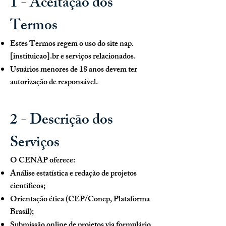
1 - Aceitação dos
Termos
Estes Termos regem o uso do site nap.
[instituicao].br e serviços relacionados.
Usuários menores de 18 anos devem ter
autorização de responsável.
2 - Descrição dos
Serviços
O CENAP oferece:
Análise estatística e redação de projetos
científicos;
Orientação ética (CEP/Conep, Plataforma
Brasil);
Submissão online de projetos via formulário