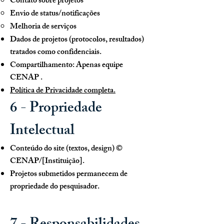
Contato sobre projetos
Envio de status/notificações
Melhoria de serviços
Dados de projetos (protocolos, resultados)
tratados como confidenciais.
Compartilhamento: Apenas equipe
CENAP .
Política de Privacidade completa.
6 - Propriedade
Intelectual
Conteúdo do site (textos, design) ©
CENAP/[Instituição].
Projetos submetidos permanecem de
propriedade do pesquisador.