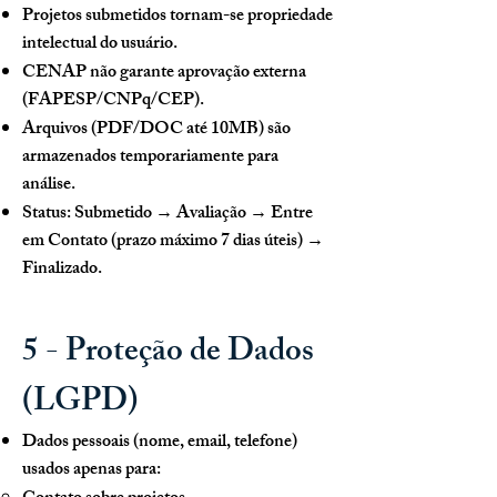
Projetos submetidos tornam-se propriedade
intelectual do usuário.
CENAP não garante aprovação externa
(FAPESP/CNPq/CEP).
Arquivos (PDF/DOC até 10MB) são
armazenados temporariamente para
análise.
Status: Submetido → Avaliação → Entre
em Contato (prazo máximo 7 dias úteis) →
Finalizado.
5 - Proteção de Dados
(LGPD)
Dados pessoais (nome, email, telefone)
usados apenas para: