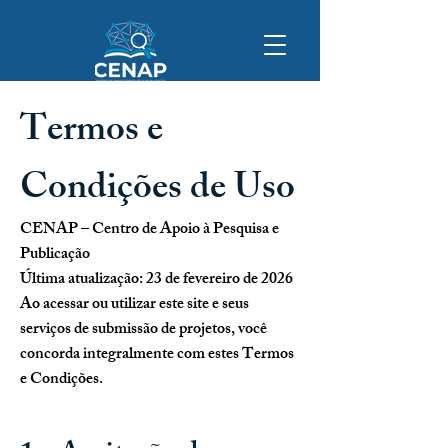
Termos e
Condições de Uso
CENAP – Centro de Apoio à Pesquisa e
Publicação
Última atualização: 23 de fevereiro de 2026
Ao acessar ou utilizar este site e seus
serviços de submissão de projetos, você
concorda integralmente com estes Termos
e Condições.