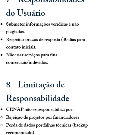
7 - Responsabilidades
do Usuário
Submeter informações verídicas e não
plagiadas.
Respeitar prazos de resposta (30 dias para
contato inicial).
Não usar serviços para fins
comerciais/indevidos.
8 - Limitação de
Responsabilidade
CENAP não se responsabiliza por:
Rejeição de projetos por financiadores
Perda de dados por falhas técnicas (backup
recomendado)