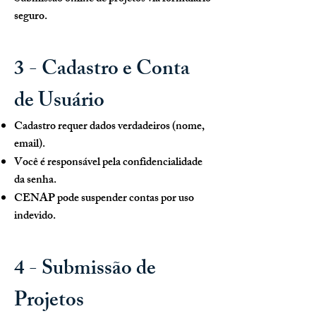
seguro.
3 - Cadastro e Conta
de Usuário
Cadastro requer dados verdadeiros (nome,
email).
Você é responsável pela confidencialidade
da senha.
CENAP pode suspender contas por uso
indevido.
4 - Submissão de
Projetos